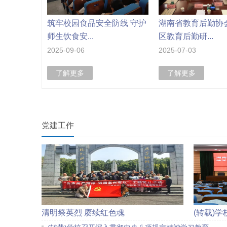
筑牢校园食品安全防线 守护
湖南省教育后勤协
师生饮食安...
区教育后勤研...
2025-09-06
2025-07-03
了解更多
了解更多
党建工作
清明祭英烈 赓续红色魂
(转载)学