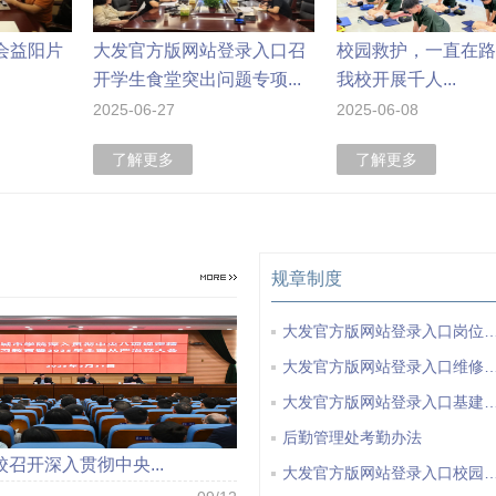
会益阳片
大发官方版网站登录入口召
校园救护，一直在路
开学生食堂突出问题专项...
我校开展千人...
2025-06-27
2025-06-08
了解更多
了解更多
规章制度
大发官方版网站登录入口岗位绩效考核与分配办
大发官方版网站登录入口维修
大发官方版网站登录入口基建修缮工程变更、
后勤管理处考勤办法
校召开深入贯彻中央...
大发官方版网站登录入口校园环境管理办