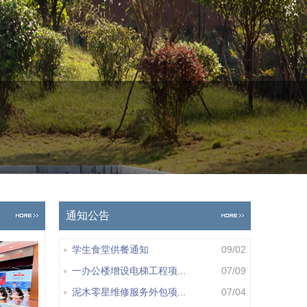
通知公告
学生食堂供餐通知
09/02
一办公楼增设电梯工程项...
07/09
泥木零星维修服务外包项...
07/04