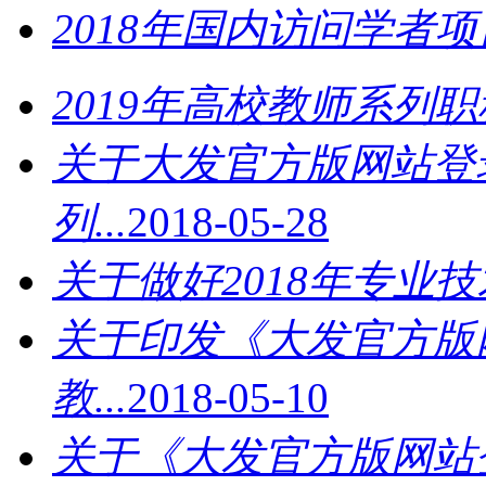
2018年国内访问学者项
2019年高校教师系列
关于大发官方版网站登录
列...
2018-05-28
关于做好2018年专业技
关于印发《大发官方版网
教...
2018-05-10
关于《大发官方版网站