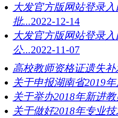
大发官方版网站登录入口
批...
2022-12-14
大发官方版网站登录入口
公...
2022-11-07
高校教师资格证遗失补
关于申报湖南省2019年
关于举办2018年新进教
关于做好2018年专业技