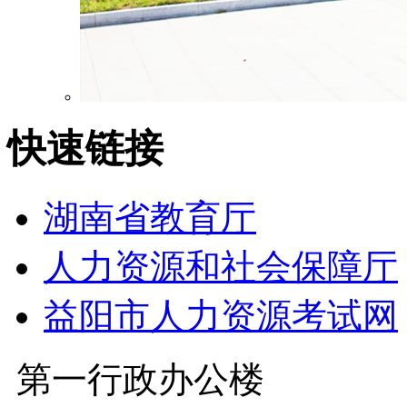
快速链接
湖南省教育厅
人力资源和社会保障厅
益阳市人力资源考试网
第一行政办公楼