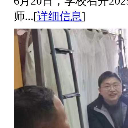
6月20日，学校召开2
师...[
详细信息
]