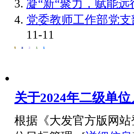
凝“新“聚力，赋能远
党委教师工作部党支
11-11
关于2024年二级单位
根据《大发官方版网站