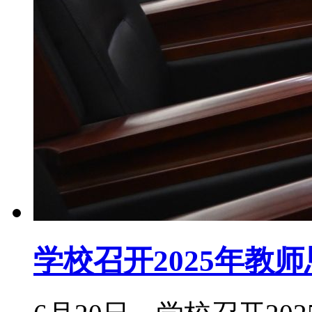
学校召开2025年教师