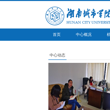
首页
中心概况
中心动态