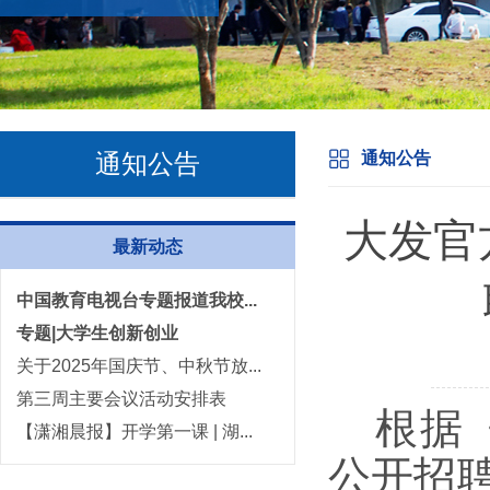
通知公告
通知公告
大发官
最新动态
中国教育电视台专题报道我校...
专题|大学生创新创业
关于2025年国庆节、中秋节放...
第三周主要会议活动安排表
根据
【潇湘晨报】开学第一课 | 湖...
公开招