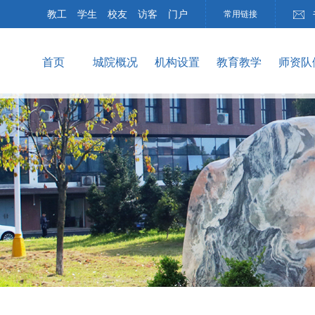
教工
学生
校友
访客
门户
常用链接
首页
城院概况
机构设置
教育教学
师资队