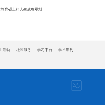
致教育硕上的人生战略规划
生活动
社区服务
学习平台
学术期刊