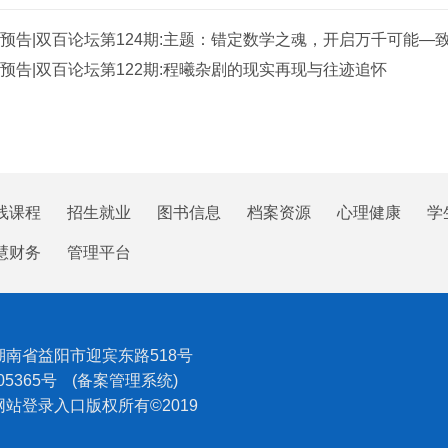
预告|双百论坛第124期:主题：错定数学之魂，开启万千可能—
预告|双百论坛第122期:程曦杂剧的现实再现与往迹追怀
线课程
招生就业
图书信息
档案资源
心理健康
学
慧财务
管理平台
湖南省益阳市迎宾东路518号
05365号
(备案管理系统)
站登录入口版权所有©2019