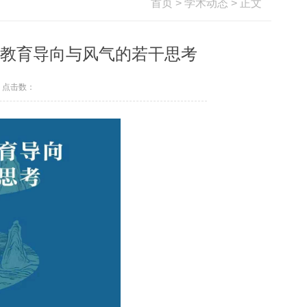
首页
>
学术动态
> 正文
中文教育导向与风气的若干思考
院 点击数：