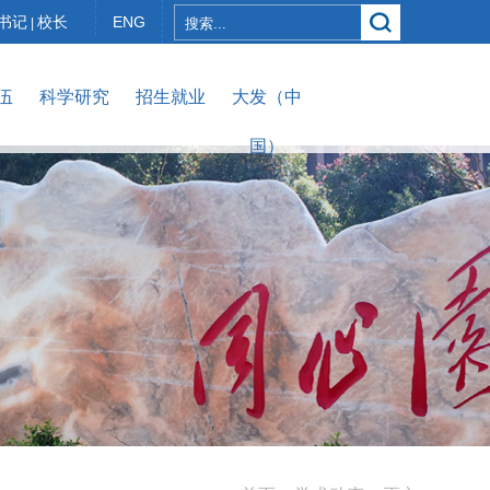
书记
校长
ENG
|
伍
科学研究
招生就业
大发（中
国）