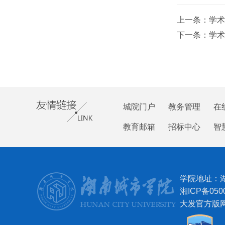
上一条：
学术
下一条：
学术
城院门户
教务管理
在
教育邮箱
招标中心
智
学院地址：
湘ICP备050
大发官方版网